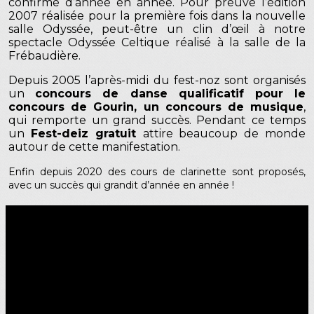
confirme d’année en année. Pour preuve l’édition
2007 réalisée pour la première fois dans la nouvelle
salle Odyssée, peut-être un clin d’œil à notre
spectacle Odyssée Celtique réalisé à la salle de la
Frébaudière.
Depuis 2005 l’après-midi du fest-noz sont organisés
un
concours de danse qualificatif pour le
concours de Gourin, un concours de musique
,
qui remporte un grand succès. Pendant ce temps
un
Fest-deiz gratuit
attire beaucoup de monde
autour de cette manifestation.
Enfin depuis 2020 des cours de clarinette sont proposés,
avec un succès qui grandit d’année en année !