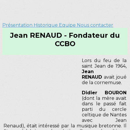
Présentation
Historique
Equipe
Nous contacter
Jean RENAUD - Fondateur du
CCBO
Lors du feu de la
saint Jean de 1964,
Jean
RENAUD
avait joué
de la cornemuse.
Didier BOURON
(dont la mère avait
dans le passé fait
parti du cercle
celtique de Nantes
avec Jean
Renaud), était intéressé par la musique bretonne. Il