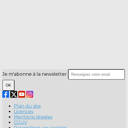
Je m'abonne à la newsletter
OK
Plan du site
Licences
Mentions légales
CGUV
Paramétrer vos cookies