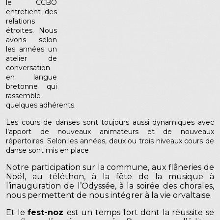
le CCBO
entretient des
relations
étroites. Nous
avons selon
les années un
atelier de
conversation
en langue
bretonne qui
rassemble
quelques adhérents.
Les cours de danses sont toujours aussi dynamiques avec
l’apport de nouveaux animateurs et de nouveaux
répertoires. Selon les années, deux ou trois niveaux cours de
danse sont mis en place
Notre participation sur la commune, aux flâneries de
Noël, au téléthon, à la fête de la musique à
l’inauguration de l’Odyssée, à la soirée des chorales,
nous permettent de nous intégrer à la vie orvaltaise.
Et le
fest-noz
est un temps fort dont la réussite se