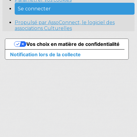
Se connecter
Propulsé par AssoConnect, le logiciel des
associations Culturelles
Vos choix en matière de confidentialité
Notification lors de la collecte