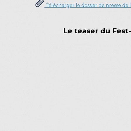
Télécharger le dossier de presse de l
Le teaser du Fest-