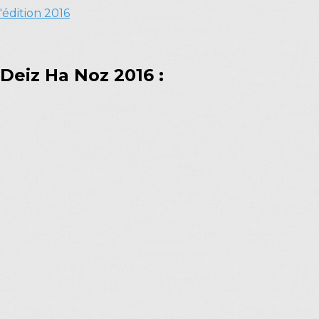
'édition 2016
Deiz Ha Noz 2016 :