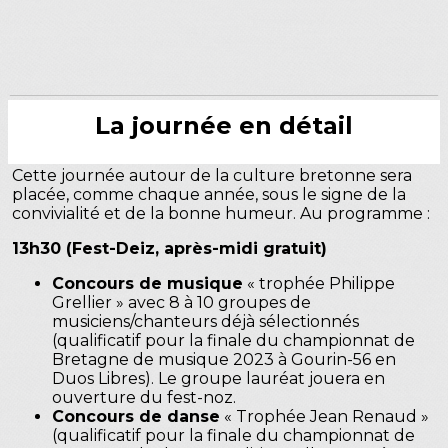
La journée en détail
Cette journée autour de la culture bretonne sera
placée, comme chaque année, sous le signe de la
convivialité et de la bonne humeur. Au programme :
13h30 (Fest-Deiz, après-midi gratuit)
Concours de musique
« trophée Philippe
Grellier » avec 8 à 10 groupes de
musiciens/chanteurs déjà sélectionnés
(qualificatif pour la finale du championnat de
Bretagne de musique 2023 à Gourin-56 en
Duos Libres). Le groupe lauréat jouera en
ouverture du fest-noz.
Concours de danse
« Trophée Jean Renaud »
(qualificatif pour la finale du championnat de