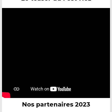
Nos partenaires 2023