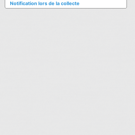
Notification lors de la collecte