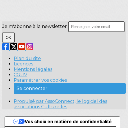
Je m'abonne à la newsletter
OK
Plan du site
Licences
Mentions légales
CGUV
Paramétrer vos cookies
Se connecter
Propulsé par AssoConnect, le logiciel des
associations Culturelles
Vos choix en matière de confidentialité