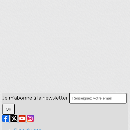
Je m'abonne à la newsletter
OK