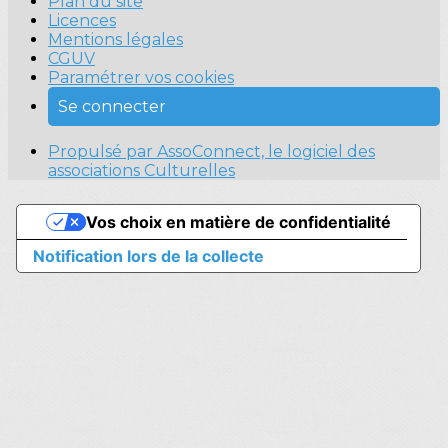
Plan du site
Licences
Mentions légales
CGUV
Paramétrer vos cookies
Se connecter
Propulsé par AssoConnect, le logiciel des
associations Culturelles
Vos choix en matière de confidentialité
Notification lors de la collecte