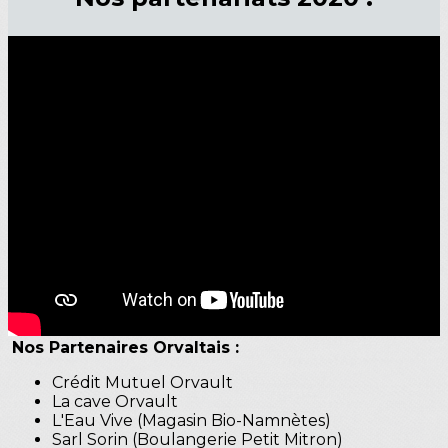
Nos Partenaires Orvaltais :
Crédit Mutuel Orvault
La cave Orvault
L'Eau Vive (Magasin Bio-Namnètes)
Sarl Sorin (Boulangerie Petit Mitron)