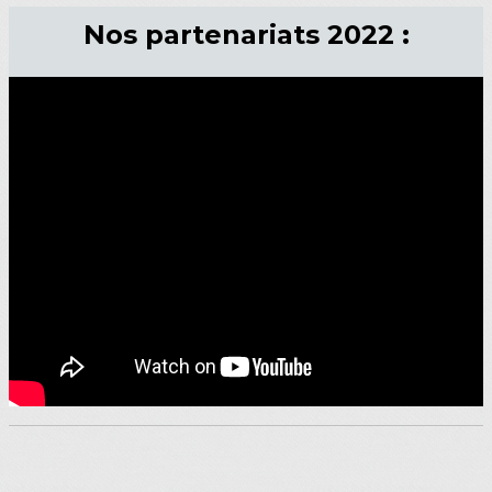
Nos partenariats 2022 :