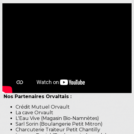
Nos Partenaires Orvaltais :
Crédit Mutuel Orvault
La cave Orvault
L'Eau Vive (Magasin Bio-Namnètes)
Sarl Sorin (Boulangerie Petit Mitron)
Charcuterie Traiteur Petit Chantilly