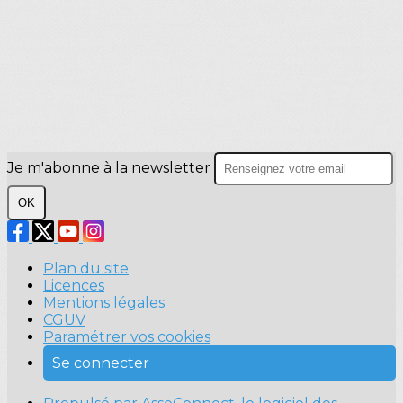
Je m'abonne à la newsletter
OK
Plan du site
Licences
Mentions légales
CGUV
Paramétrer vos cookies
Se connecter