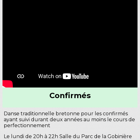
Confirmés
Danse traditionnelle bretonne pour les confirmés
ayant suivi durant deux années au moins le cours de
perfectionnement
Le lundi de 20h à 22h Salle du Parc de la Gobinière