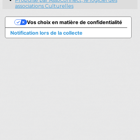
Propulsé par AssoConnect, le logiciel des
associations Culturelles
Vos choix en matière de confidentialité
Notification lors de la collecte