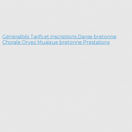
Généralités
Tarifs et inscriptions
Danse bretonne
Chorale Orvez
Musique bretonne
Prestations