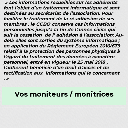
» Les informations recueillies sur les adhérents
font l’objet d’un traitement informatique et sont
destinées au secrétariat de l’association. Pour
faciliter le traitement de la ré-adhésion de ses
membres , le CCBO conserve ces informations
personnelles jusqu’à la fin de l’année civile qui
suit la cessation de l’ adhésion à l’association; Au-
delà elles sont sorties du système informatique ;
en application du Règlement Européen 2016/679
relatif à la protection des personnes physiques à
l’égard du traitement des données à caractère
personnel, entré en vigueur le 25 mai 2018 ,
l’adhérent bénéficie d’un droit d’accès et de
rectification aux informations qui le concernent
. »
Vos moniteurs / monitrices