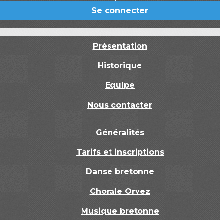
Se connecter
Présentation
Historique
Equipe
Nous contacter
Généralités
Tarifs et inscriptions
Danse bretonne
Chorale Orvez
Musique bretonne