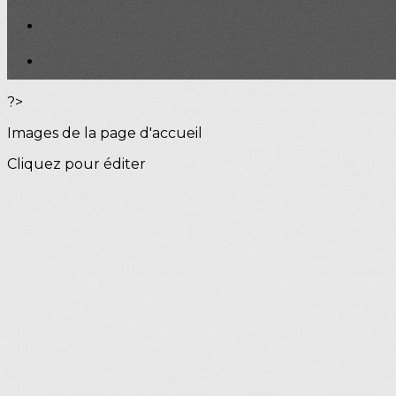
?>
Images de la page d'accueil
Cliquez pour éditer