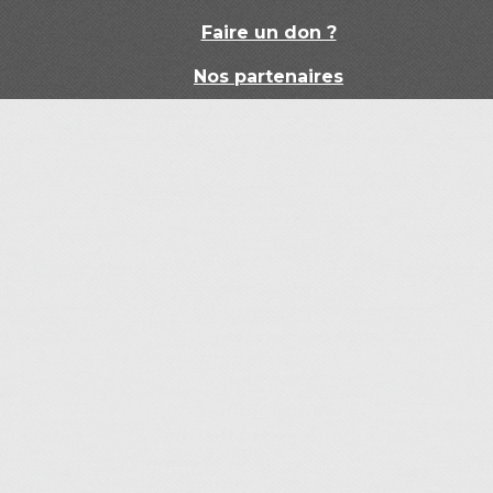
Faire un don ?
Nos partenaires