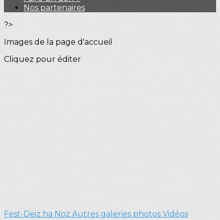
Nos partenaires
?>
Images de la page d'accueil
Cliquez pour éditer
Fest-Deiz ha Noz
Autres galeries photos
Vidéos