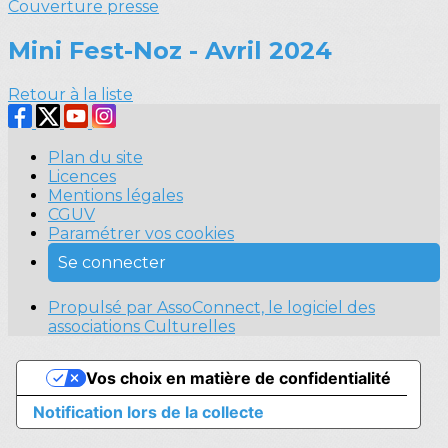
Couverture presse
Mini Fest-Noz - Avril 2024
Retour à la liste
Plan du site
Licences
Mentions légales
CGUV
Paramétrer vos cookies
Se connecter
Propulsé par AssoConnect, le logiciel des
associations Culturelles
Vos choix en matière de confidentialité
Notification lors de la collecte