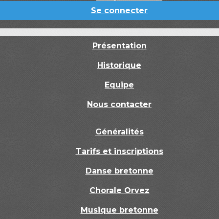
Se connecter
Présentation
Historique
Equipe
Nous contacter
Généralités
Tarifs et inscriptions
Danse bretonne
Chorale Orvez
Musique bretonne