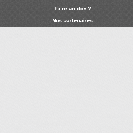
Faire un don ?
Nos partenaires