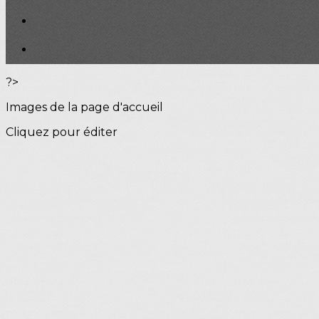
?>
Images de la page d'accueil
Cliquez pour éditer