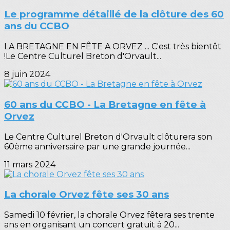
Le programme détaillé de la clôture des 60
ans du CCBO
LA BRETAGNE EN FÊTE A ORVEZ ... C'est très bientôt
!Le Centre Culturel Breton d'Orvault...
8 juin 2024
60 ans du CCBO - La Bretagne en fête à
Orvez
Le Centre Culturel Breton d'Orvault clôturera son
60ème anniversaire par une grande journée...
11 mars 2024
La chorale Orvez fête ses 30 ans
Samedi 10 février, la chorale Orvez fêtera ses trente
ans en organisant un concert gratuit à 20...