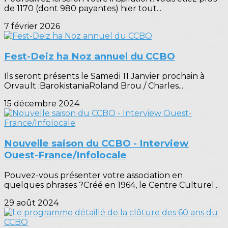
de 1170 (dont 980 payantes) hier tout...
7 février 2026
Fest-Deiz ha Noz annuel du CCBO
Ils seront présents le Samedi 11 Janvier prochain à
Orvault :BarokistaniaRoland Brou / Charles...
15 décembre 2024
Nouvelle saison du CCBO - Interview
Ouest-France/Infolocale
Pouvez-vous présenter votre association en
quelques phrases ?Créé en 1964, le Centre Culturel...
29 août 2024