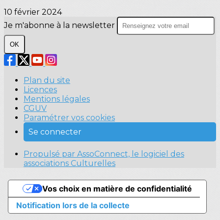
10 février 2024
Je m'abonne à la newsletter
OK
Plan du site
Licences
Mentions légales
CGUV
Paramétrer vos cookies
Se connecter
Propulsé par AssoConnect, le logiciel des
associations Culturelles
Vos choix en matière de confidentialité
Notification lors de la collecte